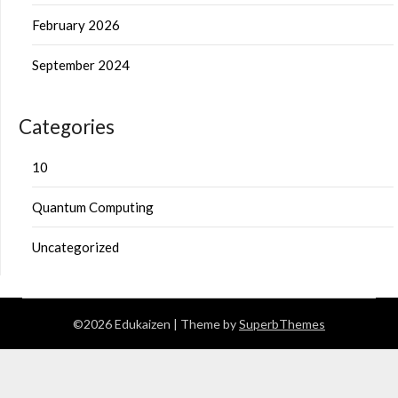
February 2026
September 2024
Categories
10
Quantum Computing
Uncategorized
©2026 Edukaizen
| Theme by
SuperbThemes