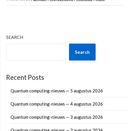
SEARCH
Search
Recent Posts
Quantum computing-nieuws — 5 augustus 2026
Quantum computing-nieuws — 4 augustus 2026
Quantum computing-nieuws — 3 augustus 2026
Quantum computing-nieuws — 2 augustus 2026