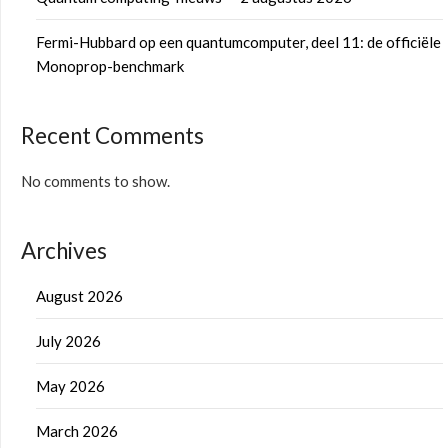
Fermi-Hubbard op een quantumcomputer, deel 11: de officiële
Monoprop-benchmark
Recent Comments
No comments to show.
Archives
August 2026
July 2026
May 2026
March 2026